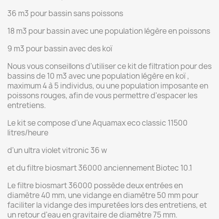
36 m3 pour bassin sans poissons
18 m3 pour bassin avec une population légère en poissons
9 m3 pour bassin avec des koï
Nous vous conseillons d'utiliser ce kit de filtration pour des
bassins de 10 m3 avec une population légère en koï ,
maximum 4 à 5 individus, ou une population imposante en
poissons rouges, afin de vous permettre d'espacer les
entretiens.
Le kit se compose d'une Aquamax eco classic 11500
litres/heure
d'un ultra violet vitronic 36 w
et du filtre biosmart 36000 anciennement Biotec 10.1
Le filtre biosmart 36000 possède deux entrées en
diamètre 40 mm, une vidange en diamètre 50 mm pour
faciliter la vidange des impuretées lors des entretiens, et
un retour d'eau en gravitaire de diamètre 75 mm.