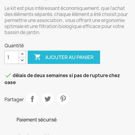
Le kit est plus intéressant économiquement, que l'achat
des éléments séparés, chaque élément a été choisit pour
permettre une association , vous offrant une ergonomie
optimale et une filtration biologique efficace pour votre
bassin de jardin.
Quantité

AJOUTER AU PANIER

délais de deux semaines si pas de rupture chez
oase
Partager
Paiement sécurisé