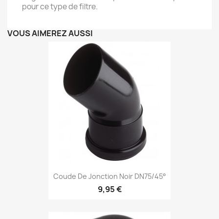
pour ce type de filtre.
VOUS AIMEREZ AUSSI
Coude De Jonction Noir DN75/45°
9,95 €