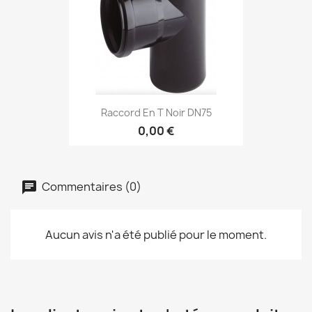
Raccord En T Noir DN75
0,00 €
Commentaires (0)
Aucun avis n'a été publié pour le moment.