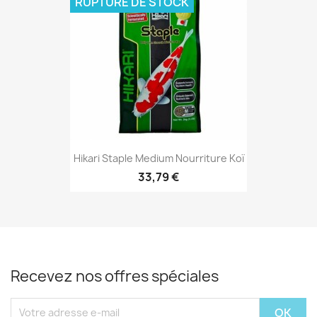
RUPTURE DE STOCK
Hikari Staple Medium Nourriture Koï
33,79 €
Recevez nos offres spéciales