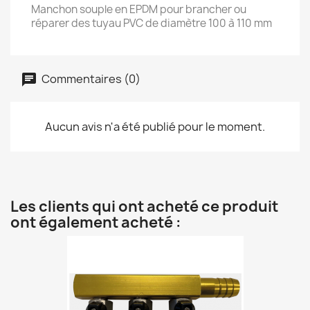
Manchon souple en EPDM pour brancher ou
réparer des tuyau PVC de diamètre 100 à 110 mm
Commentaires (0)
Aucun avis n'a été publié pour le moment.
Les clients qui ont acheté ce produit
ont également acheté :