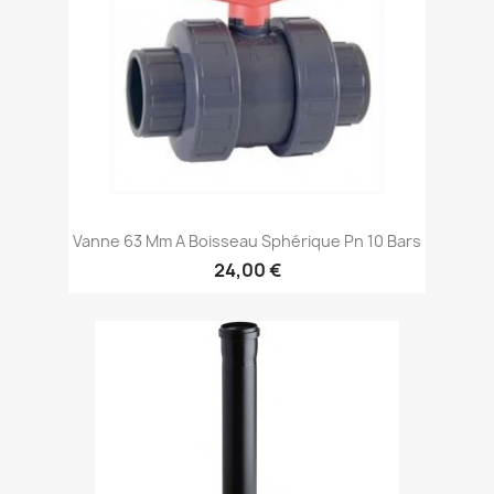
Vanne 63 Mm A Boisseau Sphérique Pn 10 Bars
24,00 €