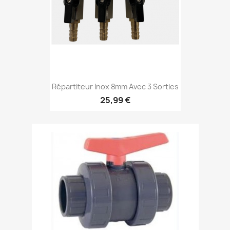
Répartiteur Inox 8mm Avec 3 Sorties
25,99 €