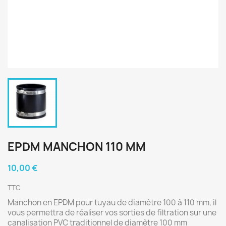
EPDM MANCHON 110 MM
10,00 €
TTC
Manchon en EPDM pour tuyau de diamètre 100 à 110 mm, il
vous permettra de réaliser vos sorties de filtration sur une
canalisation PVC traditionnel de diamètre 100 mm