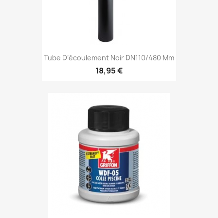
Tube D’écoulement Noir DN110/480 Mm
18,95 €