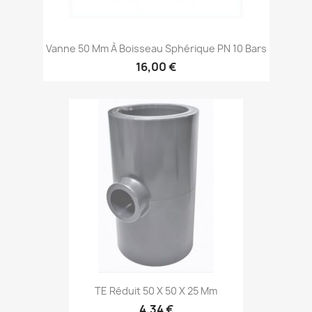
Vanne 50 Mm À Boisseau Sphérique PN 10 Bars
16,00 €
TE Réduit 50 X 50 X 25 Mm
4,34 €