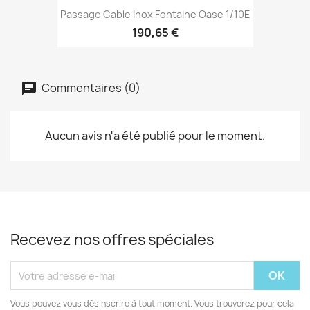
Passage Cable Inox Fontaine Oase 1/10E
190,65 €
Commentaires (0)
Aucun avis n'a été publié pour le moment.
Recevez nos offres spéciales
Vous pouvez vous désinscrire à tout moment. Vous trouverez pour cela