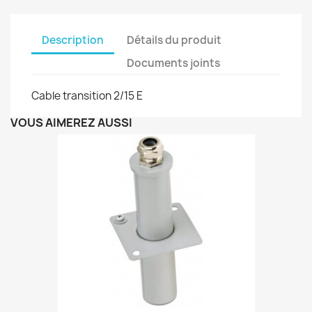
Description
Détails du produit
Documents joints
Cable transition 2/15 E
VOUS AIMEREZ AUSSI