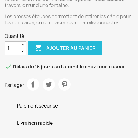
travers le mur d'une fontaine.
Les presses étoupes permettent de retirer les câble pour
les remplacer, ou remplacer les appareils connectés
Quantité

AJOUTER AU PANIER

Délais de 15 jours si disponible chez fournisseur
Partager
Paiement sécurisé
Livraison rapide