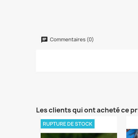
Commentaires (0)
Les clients qui ont acheté ce p
RUPTURE DE STOCK