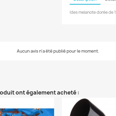
Ides melanote dorée de 1
Aucun avis n'a été publié pour le moment.
roduit ont également acheté :