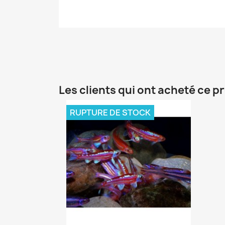
Les clients qui ont acheté ce p
RUPTURE DE STOCK