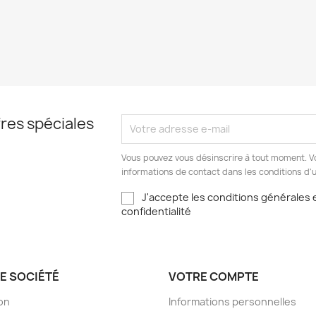
res spéciales
Vous pouvez vous désinscrire à tout moment. V
informations de contact dans les conditions d'ut
J'accepte les conditions générales e
confidentialité
E SOCIÉTÉ
VOTRE COMPTE
son
Informations personnelles