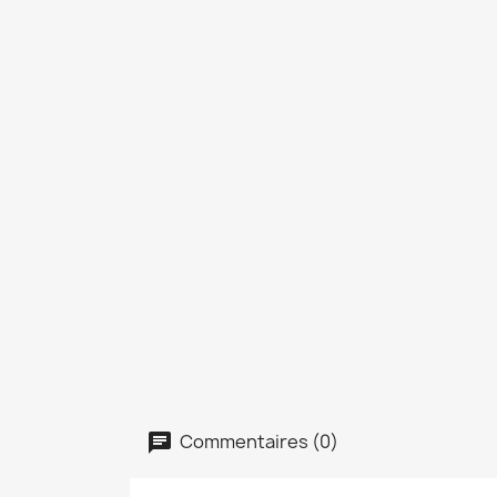
Commentaires (0)