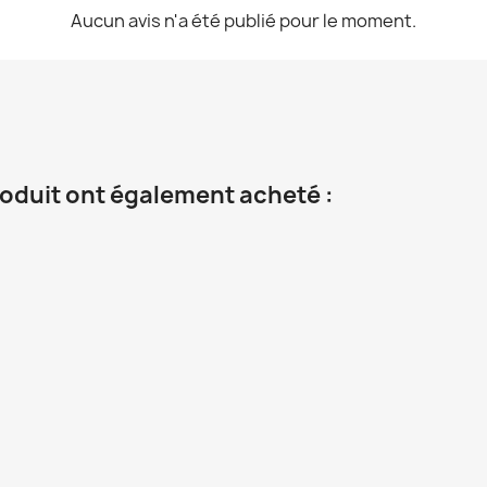
Aucun avis n'a été publié pour le moment.
roduit ont également acheté :