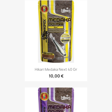
Hikari Medaka Next 40 Gr
10,00 €