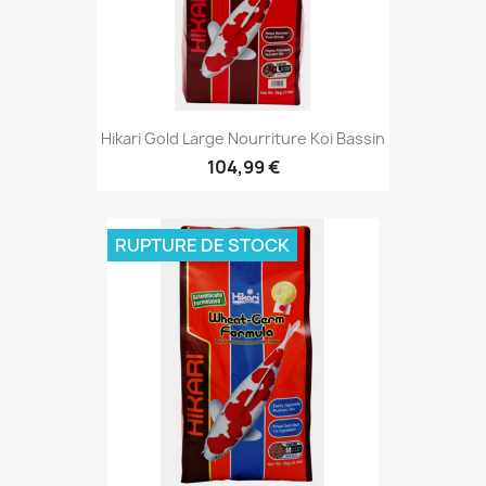
Hikari Gold Large Nourriture Koi Bassin
104,99 €
RUPTURE DE STOCK