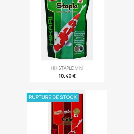
HIK STAPLE MINI
10,49 €
RUPTURE DE STOCK