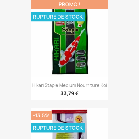
PROMO !
RUPTURE DE STOCK
Hikari Staple Medium Nourriture Koï
33,79 €
-13,5%
RUPTURE DE STOCK