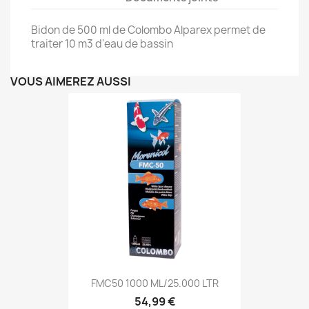
Bidon de 500 ml de Colombo Alparex permet de
traiter 10 m3 d'eau de bassin
VOUS AIMEREZ AUSSI
FMC50 1000 ML/25.000 LTR
54,99 €