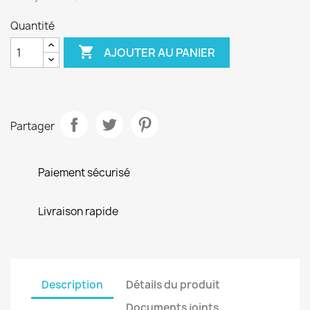
Quantité

AJOUTER AU PANIER
Partager
Paiement sécurisé
Livraison rapide
Description
Détails du produit
Documents joints