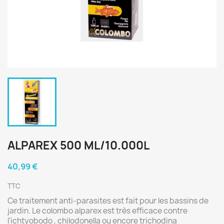
ALPAREX 500 ML/10.000L
40,99 €
TTC
Ce traitement anti-parasites est fait pour les bassins de
jardin. Le colombo alparex est très efficace contre
l'ichtyobodo , chilodonella ou encore trichodina