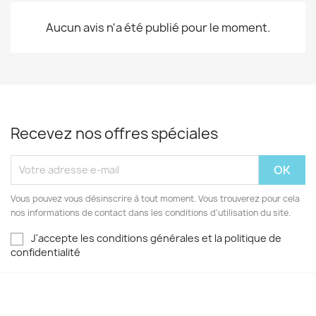
Aucun avis n'a été publié pour le moment.
Recevez nos offres spéciales
Vous pouvez vous désinscrire à tout moment. Vous trouverez pour cela
nos informations de contact dans les conditions d'utilisation du site.
J'accepte les conditions générales et la politique de
confidentialité