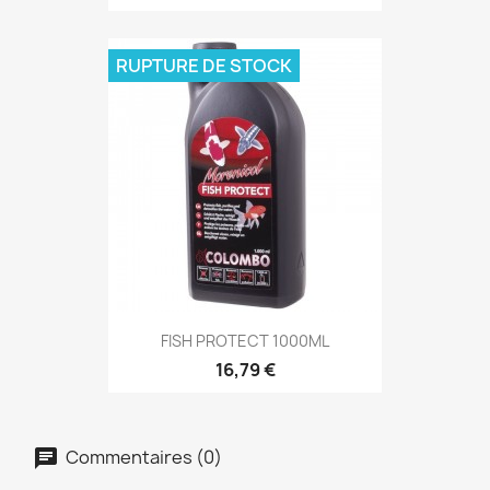
RUPTURE DE STOCK
FISH PROTECT 1000ML
16,79 €
Commentaires (0)