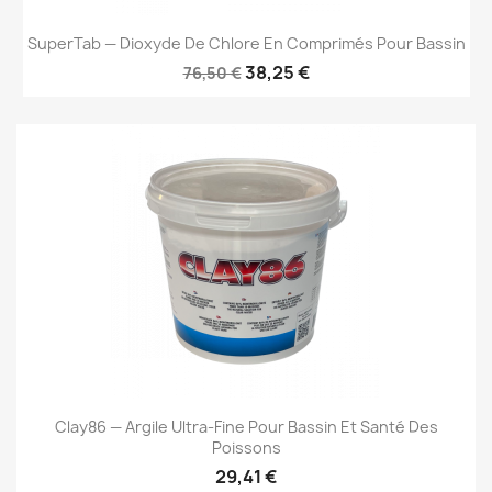
SuperTab — Dioxyde De Chlore En Comprimés Pour Bassin
38,25 €
76,50 €
Clay86 — Argile Ultra-Fine Pour Bassin Et Santé Des
Poissons
29,41 €