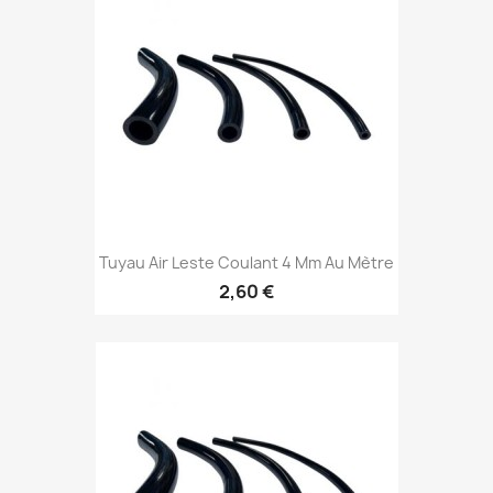
Tuyau Air Leste Coulant 4 Mm Au Mètre
2,60 €