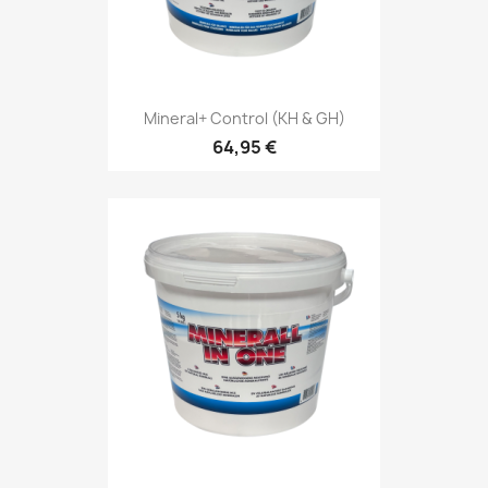
Mineral+ Control (KH & GH)
64,95 €