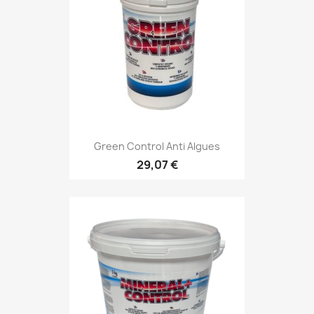
Green Control Anti Algues
29,07 €