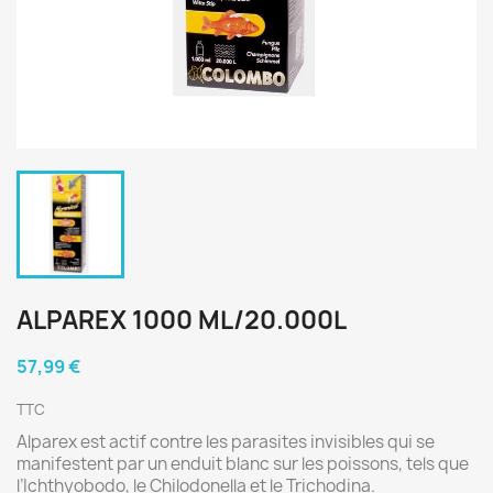
ALPAREX 1000 ML/20.000L
57,99 €
TTC
Alparex est actif contre les parasites invisibles qui se
manifestent par un enduit blanc sur les poissons, tels que
l’Ichthyobodo, le Chilodonella et le Trichodina.