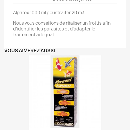
Alparex 1000 ml pour traiter 20 m3
Nous vous conseillons de réaliser un frottis afin
d'identifier les parasites et d'adapter le
traitement adéquat.
VOUS AIMEREZ AUSSI