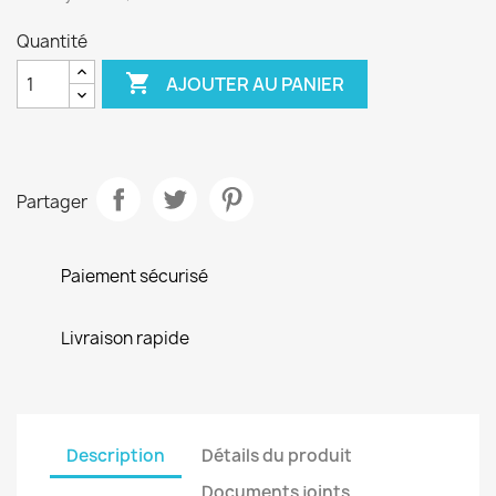
Quantité

AJOUTER AU PANIER
Partager
Paiement sécurisé
Livraison rapide
Description
Détails du produit
Documents joints