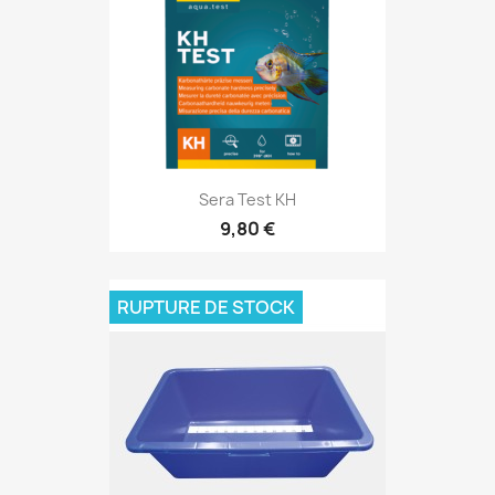
Sera Test KH
9,80 €
RUPTURE DE STOCK