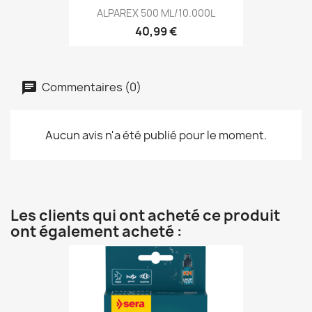
ALPAREX 500 ML/10.000L
40,99 €
Commentaires (0)
Aucun avis n'a été publié pour le moment.
Les clients qui ont acheté ce produit
ont également acheté :