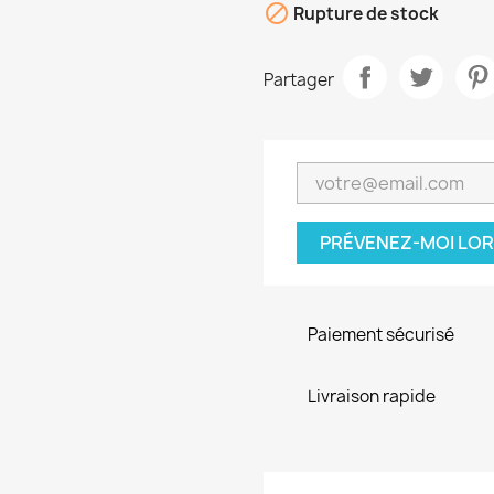

Rupture de stock
Partager
PRÉVENEZ-MOI LOR
Paiement sécurisé
Livraison rapide