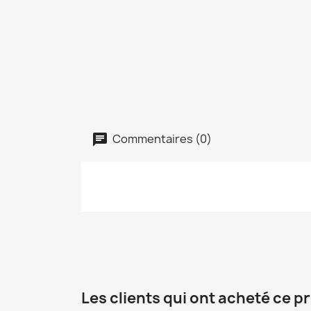
Commentaires (0)
Les clients qui ont acheté ce p