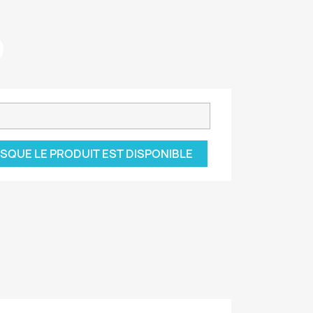
SQUE LE PRODUIT EST DISPONIBLE