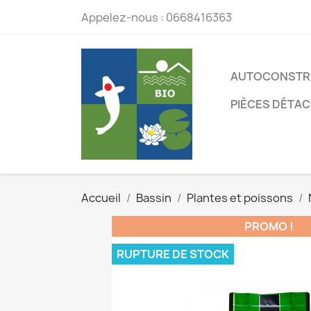
Appelez-nous :
0668416363
AUTOCONSTR
PIÈCES DÉTA
Accueil
Bassin
Plantes et poissons
PROMO !
RUPTURE DE STOCK