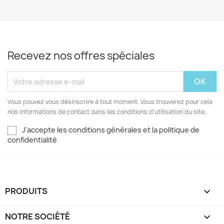
Recevez nos offres spéciales
Vous pouvez vous désinscrire à tout moment. Vous trouverez pour cela
nos informations de contact dans les conditions d'utilisation du site.
J'accepte les conditions générales et la politique de
confidentialité
PRODUITS

NOTRE SOCIÉTÉ
