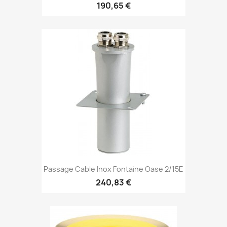
190,65 €
Passage Cable Inox Fontaine Oase 2/15E
240,83 €