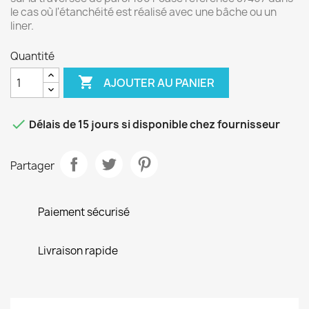
le cas où l'étanchéité est réalisé avec une bâche ou un
liner.
Quantité

AJOUTER AU PANIER

Délais de 15 jours si disponible chez fournisseur
Partager
Paiement sécurisé
Livraison rapide