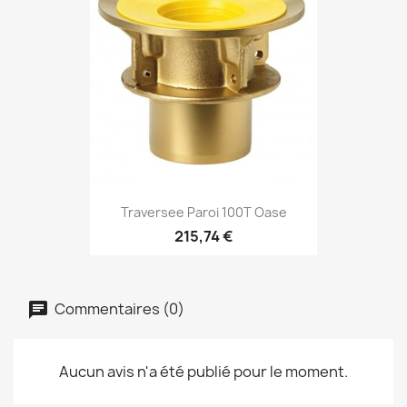
Traversee Paroi 100T Oase
215,74 €
Commentaires (0)
Aucun avis n'a été publié pour le moment.