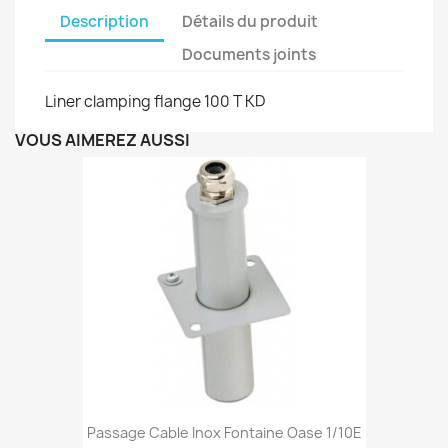
Description
Détails du produit
Documents joints
Liner clamping flange 100 T KD
VOUS AIMEREZ AUSSI
Passage Cable Inox Fontaine Oase 1/10E