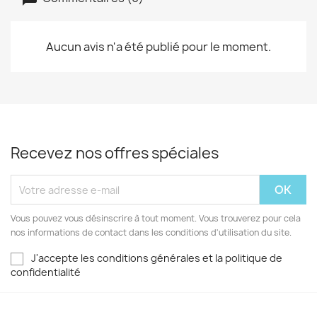
Aucun avis n'a été publié pour le moment.
Recevez nos offres spéciales
Vous pouvez vous désinscrire à tout moment. Vous trouverez pour cela
nos informations de contact dans les conditions d'utilisation du site.
J'accepte les conditions générales et la politique de
confidentialité