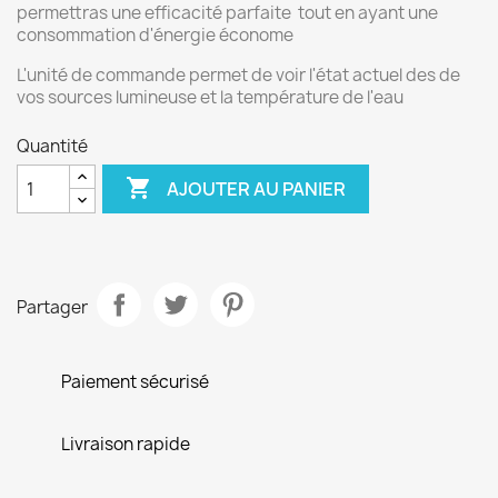
permettras une efficacité parfaite tout en ayant une
consommation d'énergie économe
L'unité de commande permet de voir l'état actuel des de
vos sources lumineuse et la température de l'eau
Quantité

AJOUTER AU PANIER
Partager
Paiement sécurisé
Livraison rapide